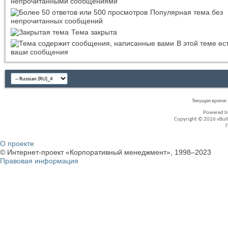
непрочитанными сообщениями
Популярная тема без
непрочитанных сообщений
Тема закрыта
В этой теме ес
ваши сообщения
Текущее время
Powered 
Copyright © 2026 vBullet
О проекте
© Интернет-проект «Корпоративный менеджмент», 1998–2023
Правовая информация