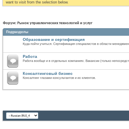
want to visit from the selection below.
Форум:
Рынок управленческих технологий и услуг
Подразделы
Образование и сертификация
Куда пойти учиться. Сертификация специалистов в области менеджмен
Работа
Работа вообще и в отдельных компаниях. Вакансии (только непосредст
Консалтинговый бизнес
Консалтинг глазами консультантов и их клиентов.