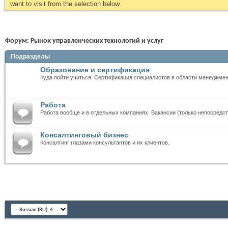
want to visit from the selection below.
Форум:
Рынок управленческих технологий и услуг
Подразделы
Образование и сертификация
Куда пойти учиться. Сертификация специалистов в области менеджмен
Работа
Работа вообще и в отдельных компаниях. Вакансии (только непосредст
Консалтинговый бизнес
Консалтинг глазами консультантов и их клиентов.