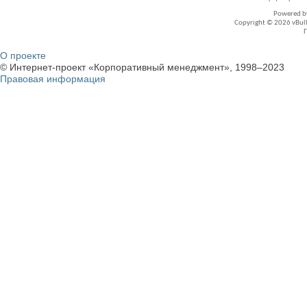
Powered 
Copyright © 2026 vBullet
О проекте
© Интернет-проект «Корпоративный менеджмент», 1998–2023
Правовая информация