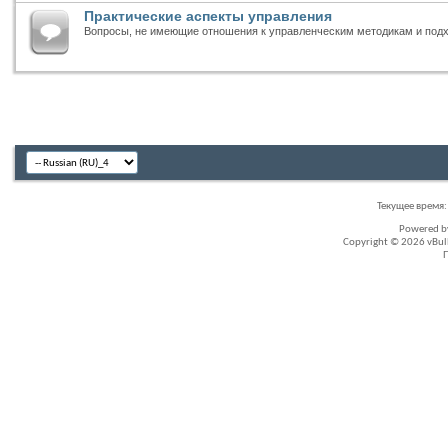
Практические аспекты управления
Вопросы, не имеющие отношения к управленческим методикам и под
Текущее время
Powered 
Copyright © 2026 vBullet