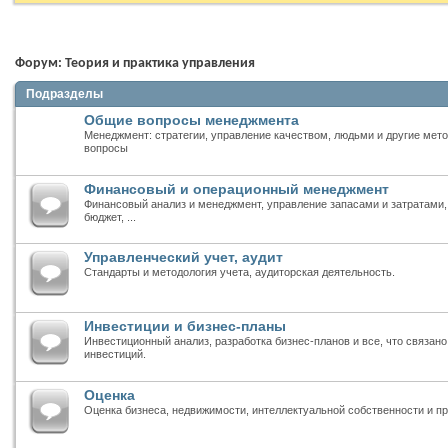
Форум:
Теория и практика управления
Подразделы
Общие вопросы менеджмента
Менеджмент: стратегии, управление качеством, людьми и другие мет
вопросы
Финансовый и операционный менеджмент
Финансовый анализ и менеджмент, управление запасами и затратами, 
бюджет, ...
Управленческий учет, аудит
Стандарты и методология учета, аудиторская деятельность.
Инвестиции и бизнес-планы
Инвестиционный анализ, разработка бизнес-планов и все, что связан
инвестиций.
Оценка
Оценка бизнеса, недвижимости, интеллектуальной собственности и пр