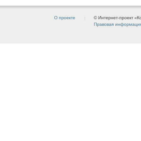
О проекте
© Интернет-проект «
Правовая информаци