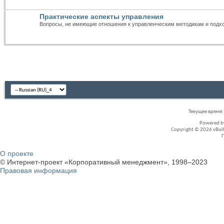
Практические аспекты управления
Вопросы, не имеющие отношения к управленческим методикам и подх
Текущее время
Powered 
Copyright © 2026 vBullet
О проекте
© Интернет-проект «Корпоративный менеджмент», 1998–2023
Правовая информация