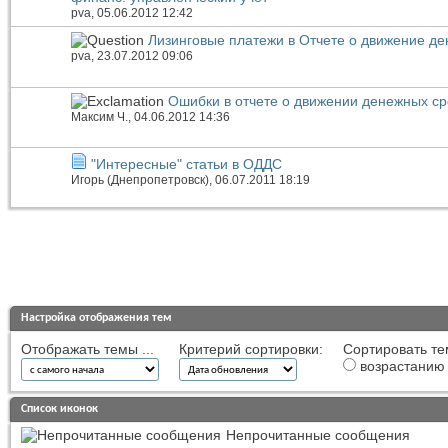
pva
, 05.06.2012 12:42
Лизинговые платежи в Отчете о движение де
pva
, 23.07.2012 09:06
Ошибки в отчете о движении денежных ср
Максим Ч.
, 04.06.2012 14:36
"Интересные" статьи в ОДДС
Игорь (Днепропетровск)
, 06.07.2011 18:19
Настройка отображения тем
Отображать темы ...
Критерий сортировки:
Сортировать те
возрастанию
Список иконок
Непрочитанные сообщения