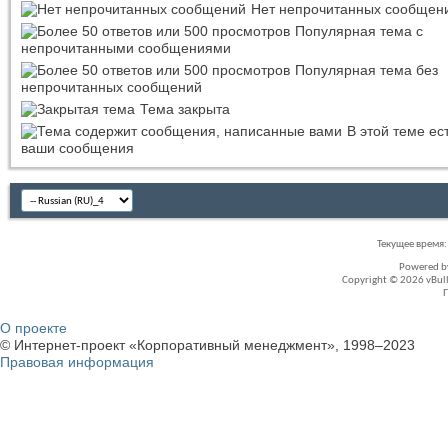
Нет непрочитанных сообщен
Популярная тема с
непрочитанными сообщениями
Популярная тема без
непрочитанных сообщений
Тема закрыта
В этой теме ес
ваши сообщения
Текущее время
Powered 
Copyright © 2026 vBullet
О проекте
© Интернет-проект «Корпоративный менеджмент», 1998–2023
Правовая информация