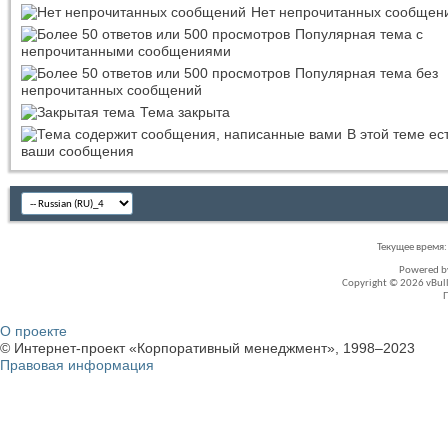
Нет непрочитанных сообщен
Популярная тема с
непрочитанными сообщениями
Популярная тема без
непрочитанных сообщений
Тема закрыта
В этой теме ес
ваши сообщения
Текущее время
Powered 
Copyright © 2026 vBullet
О проекте
© Интернет-проект «Корпоративный менеджмент», 1998–2023
Правовая информация