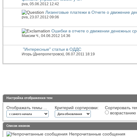
pva
, 05.06.2012 12:42
Лизинговые платежи в Отчете о движение де
pva
, 23.07.2012 09:06
Ошибки в отчете о движении денежных ср
Максим Ч.
, 04.06.2012 14:36
"Интересные" статьи в ОДДС
Игорь (Днепропетровск)
, 06.07.2011 18:19
Настройка отображения тем
Отображать темы ...
Критерий сортировки:
Сортировать те
возрастанию
Список иконок
Непрочитанные сообщения