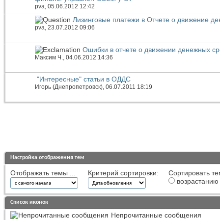
pva
, 05.06.2012 12:42
Лизинговые платежи в Отчете о движение де
pva
, 23.07.2012 09:06
Ошибки в отчете о движении денежных ср
Максим Ч.
, 04.06.2012 14:36
"Интересные" статьи в ОДДС
Игорь (Днепропетровск)
, 06.07.2011 18:19
Настройка отображения тем
Отображать темы ...
Критерий сортировки:
Сортировать те
возрастанию
Список иконок
Непрочитанные сообщения