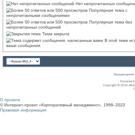
Нет непрочитанных сообщен
Популярная тема с
непрочитанными сообщениями
Популярная тема без
непрочитанных сообщений
Тема закрыта
В этой теме ес
ваши сообщения
Текущее время
Powered 
Copyright © 2026 vBullet
О проекте
© Интернет-проект «Корпоративный менеджмент», 1998–2023
Правовая информация