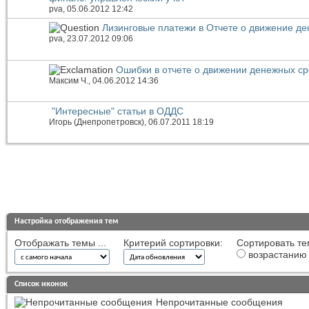
pva
, 05.06.2012 12:42
Лизинговые платежи в Отчете о движение де
pva
, 23.07.2012 09:06
Ошибки в отчете о движении денежных ср
Максим Ч.
, 04.06.2012 14:36
"Интересные" статьи в ОДДС
Игорь (Днепропетровск)
, 06.07.2011 18:19
Настройка отображения тем
Отображать темы ...
Критерий сортировки:
Сортировать те
возрастанию
Список иконок
Непрочитанные сообщения