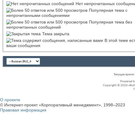
Нет непрочитанных сообщен
Популярная тема с
непрочитанными сообщениями
Популярная тема без
непрочитанных сообщений
Тема закрыта
В этой теме ес
ваши сообщения
Текущее время
Powered 
Copyright © 2026 vBullet
О проекте
© Интернет-проект «Корпоративный менеджмент», 1998–2023
Правовая информация