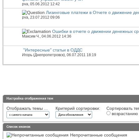
pva
, 05.06.2012 12:42
Лизинговые платежи в Отчете о движение де
pva
, 23.07.2012 09:06
Ошибки в отчете о движении денежных ср
Максим Ч.
, 04.06.2012 14:36
"Интересные" статьи в ОДДС
Игорь (Днепропетровск)
, 06.07.2011 18:19
Настройка отображения тем
Отображать темы ...
Критерий сортировки:
Сортировать те
возрастанию
Список иконок
Непрочитанные сообщения