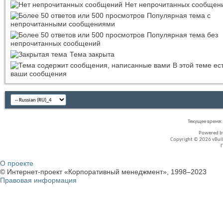
Нет непрочитанных сообщен
Популярная тема с
непрочитанными сообщениями
Популярная тема без
непрочитанных сообщений
Тема закрыта
В этой теме ес
ваши сообщения
Текущее время
Powered 
Copyright © 2026 vBullet
О проекте
© Интернет-проект «Корпоративный менеджмент», 1998–2023
Правовая информация