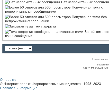
Нет непрочитанных сообщен
Популярная тема с
непрочитанными сообщениями
Популярная тема без
непрочитанных сообщений
Тема закрыта
В этой теме ес
ваши сообщения
Текущее время
Powered 
Copyright © 2026 vBullet
О проекте
© Интернет-проект «Корпоративный менеджмент», 1998–2023
Правовая информация