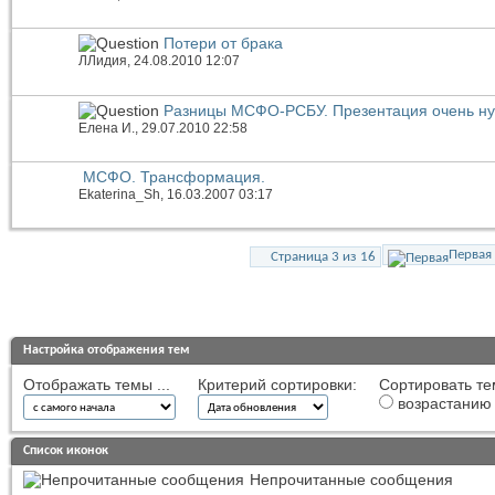
Потери от брака
ЛЛидия
, 24.08.2010 12:07
Разницы МСФО-РСБУ. Презентация очень н
Елена И.
, 29.07.2010 22:58
МСФО. Трансформация.
Ekaterina_Sh
, 16.03.2007 03:17
Первая
Страница 3 из 16
Настройка отображения тем
Отображать темы ...
Критерий сортировки:
Сортировать те
возрастанию
Список иконок
Непрочитанные сообщения