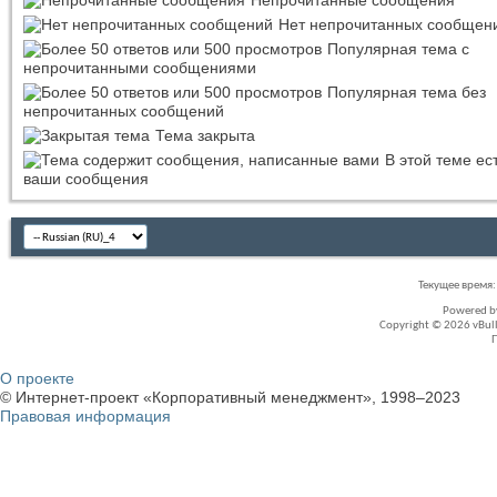
Нет непрочитанных сообщен
Популярная тема с
непрочитанными сообщениями
Популярная тема без
непрочитанных сообщений
Тема закрыта
В этой теме ес
ваши сообщения
Текущее время
Powered 
Copyright © 2026 vBullet
О проекте
© Интернет-проект «Корпоративный менеджмент», 1998–2023
Правовая информация