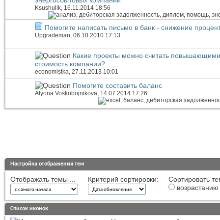
Ksushulik
, 16.11.2014 18:56
Помогите написать письмо в банк - снижение процен
Upgrademan
, 06.10.2010 17:13
Какие проекты можно считать повышающим
стоимость компании?
economistka
, 27.11.2013 10:01
Помогите составить баланс
Alyona Voskobojnikova
, 14.07.2014 17:26
Настройка отображения тем
Отображать темы ...
Критерий сортировки:
Сортировать те
возрастанию
Список иконок