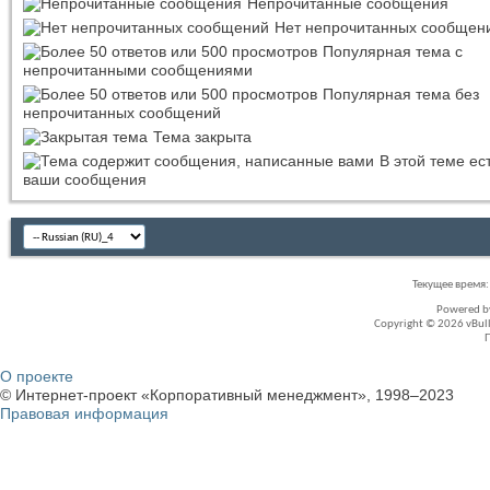
Непрочитанные сообщения
Нет непрочитанных сообщен
Популярная тема с
непрочитанными сообщениями
Популярная тема без
непрочитанных сообщений
Тема закрыта
В этой теме ес
ваши сообщения
Текущее время
Powered 
Copyright © 2026 vBullet
О проекте
© Интернет-проект «Корпоративный менеджмент», 1998–2023
Правовая информация