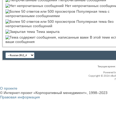
Нет непрочитанных сообщен
Популярная тема с
непрочитанными сообщениями
Популярная тема без
непрочитанных сообщений
Тема закрыта
В этой теме ес
ваши сообщения
Текущее время
Powered 
Copyright © 2026 vBullet
О проекте
© Интернет-проект «Корпоративный менеджмент», 1998–2023
Правовая информация