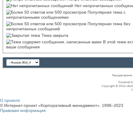
Нет непрочитанных сообщен
Популярная тема с
непрочитанными сообщениями
Популярная тема без
непрочитанных сообщений
Тема закрыта
В этой теме ес
ваши сообщения
Текущее время
Powered 
Copyright © 2026 vBullet
О проекте
© Интернет-проект «Корпоративный менеджмент», 1998–2023
Правовая информация