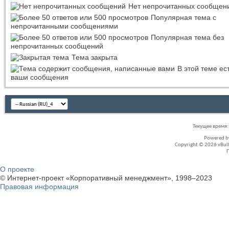
Нет непрочитанных сообщен
Популярная тема с
непрочитанными сообщениями
Популярная тема без
непрочитанных сообщений
Тема закрыта
В этой теме ес
ваши сообщения
Текущее время
Powered 
Copyright © 2026 vBullet
О проекте
© Интернет-проект «Корпоративный менеджмент», 1998–2023
Правовая информация