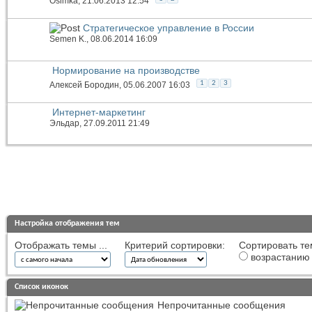
Osimka
, 21.06.2013 12:54
Стратегическое управление в России
Semen K.
, 08.06.2014 16:09
Нормирование на производстве
1
2
3
Алексей Бородин
, 05.06.2007 16:03
Интернет-маркетинг
Эльдар
, 27.09.2011 21:49
Настройка отображения тем
Отображать темы ...
Критерий сортировки:
Сортировать те
возрастанию
Список иконок
Непрочитанные сообщения