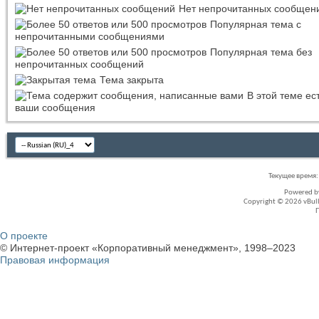
Нет непрочитанных сообщен
Популярная тема с
непрочитанными сообщениями
Популярная тема без
непрочитанных сообщений
Тема закрыта
В этой теме ес
ваши сообщения
Текущее время
Powered 
Copyright © 2026 vBullet
О проекте
© Интернет-проект «Корпоративный менеджмент», 1998–2023
Правовая информация