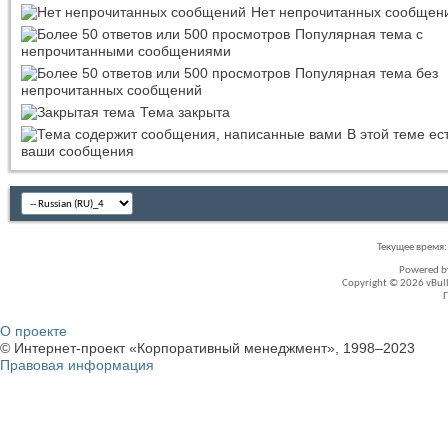
Нет непрочитанных сообщен
Популярная тема с
непрочитанными сообщениями
Популярная тема без
непрочитанных сообщений
Тема закрыта
В этой теме ес
ваши сообщения
Текущее время
Powered 
Copyright © 2026 vBullet
О проекте
© Интернет-проект «Корпоративный менеджмент», 1998–2023
Правовая информация