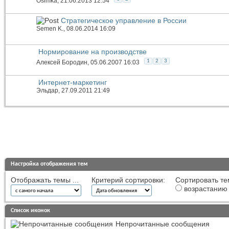
Osimka
, 21.06.2013 12:54
Стратегическое управление в России
Semen K.
, 08.06.2014 16:09
Нормирование на производстве
1
2
3
Алексей Бородин
, 05.06.2007 16:03
Интернет-маркетинг
Эльдар
, 27.09.2011 21:49
Настройка отображения тем
Отображать темы ...
Критерий сортировки:
Сортировать те
возрастанию
Список иконок
Непрочитанные сообщения