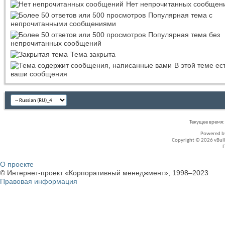
Нет непрочитанных сообщен
Популярная тема с
непрочитанными сообщениями
Популярная тема без
непрочитанных сообщений
Тема закрыта
В этой теме ес
ваши сообщения
Текущее время
Powered 
Copyright © 2026 vBullet
О проекте
© Интернет-проект «Корпоративный менеджмент», 1998–2023
Правовая информация