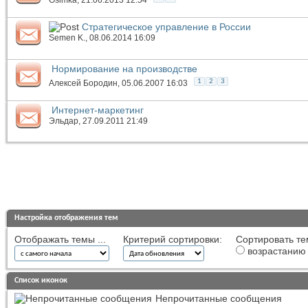
Стратегическое управление в России
Semen K.
, 08.06.2014 16:09
Нормирование на производстве
1
2
3
Алексей Бородин
, 05.06.2007 16:03
Интернет-маркетинг
Эльдар
, 27.09.2011 21:49
Настройка отображения тем
Отображать темы ...
Критерий сортировки:
Сортировать те
возрастанию
Список иконок
Непрочитанные сообщения