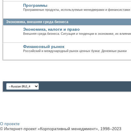
Программы
Программные продукты, используемые менеджерами и финансистами (ан
Экономика, внешняя среда бизнеса
Экономика, налоги и право
Внешняя среда бизнеса. Ситуация и тенденции в экономике, их влияни
Финансовый рынок
Российский и международный рынок ценных бумаг. Денежные рынки
О проекте
© Интернет-проект «Корпоративный менеджмент», 1998–2023