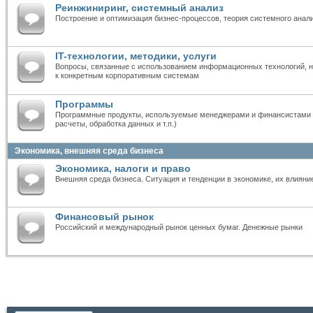
Реинжиниринг, системный анализ
Построение и оптимизация бизнес-процессов, теория системного анал
IT-технологии, методики, услуги
Вопросы, связанные с использованием информационных технологий, н
к конкретным корпоративным системам
Программы
Программные продукты, используемые менеджерами и финансистами 
расчеты, обработка данных и т.п.)
Экономика, внешняя среда бизнеса
Экономика, налоги и право
Внешняя среда бизнеса. Ситуация и тенденции в экономике, их влияни
Финансовый рынок
Российский и международный рынок ценных бумаг. Денежные рынки