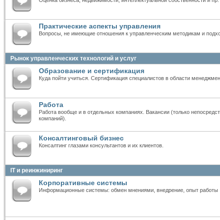
Практические аспекты управления
Вопросы, не имеющие отношения к управленческим методикам и подх
Рынок управленческих технологий и услуг
Образование и сертификация
Куда пойти учиться. Сертификация специалистов в области менеджмен
Работа
Работа вообще и в отдельных компаниях. Вакансии (только непосредст
компаний).
Консалтинговый бизнес
Консалтинг глазами консультантов и их клиентов.
IT и реинжиниринг
Корпоративные системы
Информационные системы: обмен мнениями, внедрение, опыт работы