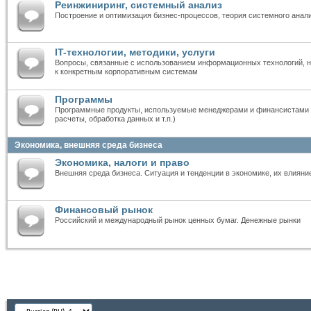
Реинжиниринг, системный анализ
Построение и оптимизация бизнес-процессов, теория системного анал
IT-технологии, методики, услуги
Вопросы, связанные с использованием информационных технологий, н
к конкретным корпоративным системам
Программы
Программные продукты, используемые менеджерами и финансистами 
расчеты, обработка данных и т.п.)
Экономика, внешняя среда бизнеса
Экономика, налоги и право
Внешняя среда бизнеса. Ситуация и тенденции в экономике, их влияни
Финансовый рынок
Российский и международный рынок ценных бумаг. Денежные рынки