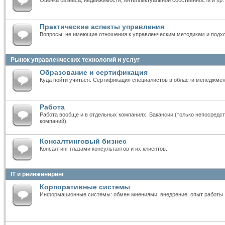
Практические аспекты управления
Вопросы, не имеющие отношения к управленческим методикам и подх
Рынок управленческих технологий и услуг
Образование и сертификация
Куда пойти учиться. Сертификация специалистов в области менеджмен
Работа
Работа вообще и в отдельных компаниях. Вакансии (только непосредст
компаний).
Консалтинговый бизнес
Консалтинг глазами консультантов и их клиентов.
IT и реинжиниринг
Корпоративные системы
Информационные системы: обмен мнениями, внедрение, опыт работы