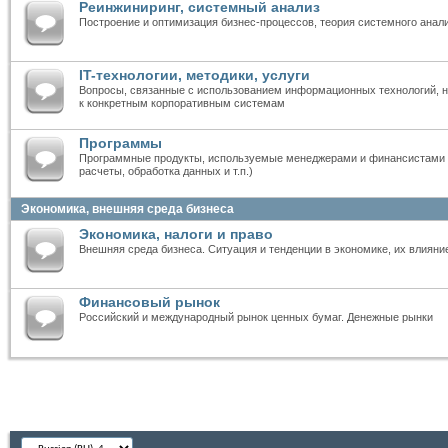
Реинжиниринг, системный анализ
Построение и оптимизация бизнес-процессов, теория системного анал
IT-технологии, методики, услуги
Вопросы, связанные с использованием информационных технологий, н
к конкретным корпоративным системам
Программы
Программные продукты, используемые менеджерами и финансистами 
расчеты, обработка данных и т.п.)
Экономика, внешняя среда бизнеса
Экономика, налоги и право
Внешняя среда бизнеса. Ситуация и тенденции в экономике, их влияни
Финансовый рынок
Российский и международный рынок ценных бумаг. Денежные рынки