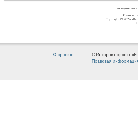
Текущее время
Powered 
Copyright © 2026 vBullet
О проекте
© Интернет-проект «
Правовая информаци