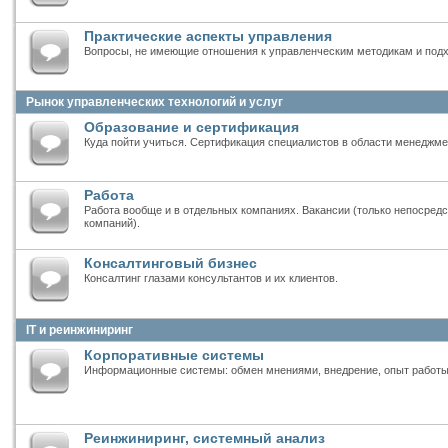
Практические аспекты управления
Вопросы, не имеющие отношения к управленческим методикам и под
Рынок управленческих технологий и услуг
Образование и сертификация
Куда пойти учиться. Сертификация специалистов в области менеджме
Работа
Работа вообще и в отдельных компаниях. Вакансии (только непосредс
компаний).
Консалтинговый бизнес
Консалтинг глазами консультантов и их клиентов.
IT и реинжиниринг
Корпоративные системы
Информационные системы: обмен мнениями, внедрение, опыт работ
Реинжиниринг, системный анализ