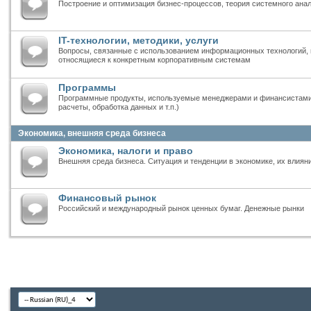
Построение и оптимизация бизнес-процессов, теория системного ана
IT-технологии, методики, услуги
Вопросы, связанные с использованием информационных технологий, 
относящиеся к конкретным корпоративным системам
Программы
Программные продукты, используемые менеджерами и финансистами 
расчеты, обработка данных и т.п.)
Экономика, внешняя среда бизнеса
Экономика, налоги и право
Внешняя среда бизнеса. Ситуация и тенденции в экономике, их влиян
Финансовый рынок
Российский и международный рынок ценных бумаг. Денежные рынки