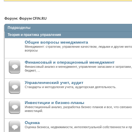
Форум:
Форум CFIN.RU
Подразделы
Теория и практика управления
Общие вопросы менеджмента
Менеджмент: стратегии, управление качеством, людьми и другие мет
вопросы
Финансовый и операционный менеджмент
Финансовый анализ и менеджмент, управление запасами и затратами, 
бюджет, ...
Управленческий учет, аудит
Стандарты и методология учета, аудиторская деятельность.
Инвестиции и бизнес-планы
Инвестиционный анализ, разработка бизнес-планов и все, что связан
инвестиций.
Оценка
Оценка бизнеса, недвижимости, интеллектуальной собственности и пр