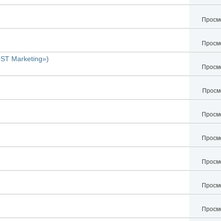
Просмо
Просмо
ST Marketing»)
Просмо
Просмо
Просмо
Просмо
Просмо
Просмо
Просмо