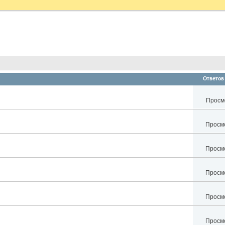
Ответов
Просмо
Просмо
Просмо
Просмо
Просмо
Просмо