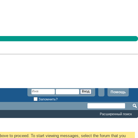
Помощь
Запомнить?
Расширенный поиск
 above to proceed. To start viewing messages, select the forum that you