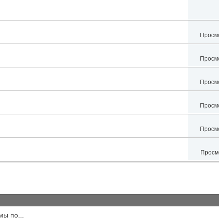
Просмо
Просмо
Просмо
Просмо
Просмо
Просмо
мы по...