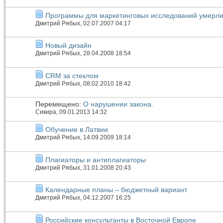
Программы для маркетинговых исследований умерл
Дмитрий Рябых
, 02.07.2007 04:17
Новый дизайн
Дмитрий Рябых
, 28.04.2008 18:54
CRM за стеклом
Дмитрий Рябых
, 08.02.2010 18:42
Перемещено:
О нарушении закона.
Сикира
, 09.01.2013 14:32
Обучение в Латвии
Дмитрий Рябых
, 14.09.2009 18:14
Плагиаторы и антиплагиаторы
Дмитрий Рябых
, 31.01.2008 20:43
Календарные планы – бюджетный вариант
Дмитрий Рябых
, 04.12.2007 16:25
Российские консультанты в Восточной Европе