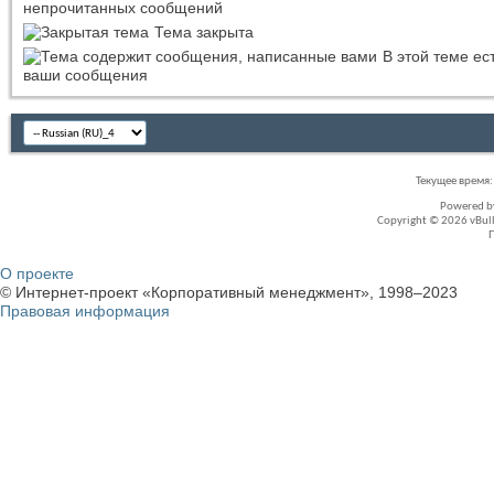
непрочитанных сообщений
Тема закрыта
В этой теме ес
ваши сообщения
Текущее время
Powered 
Copyright © 2026 vBullet
О проекте
© Интернет-проект «Корпоративный менеджмент», 1998–2023
Правовая информация