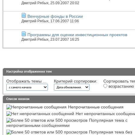
Дмитрий Рябых
, 25.09.2007 20:02
Венчурные фонды в России
Дмитрий Рябых
, 17.06.2007 11:06
Программы для оценки инвестиционных проектов
Дмитрий Рябых
, 23.07.2007 16:25
Настройка отображения тем
Отображать темы ...
Критерий сортировки:
Сортировать те
возрастанию
Список иконок
Непрочитанные сообщения
Нет непрочитанных сообщен
Популярная тема с
непрочитанными сообщениями
Популярная тема без