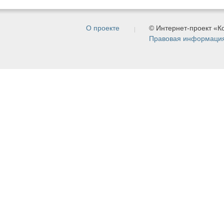
О проекте
© Интернет-проект «
Правовая информаци