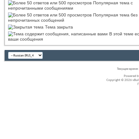
Популярная тема с
непрочитанными сообщениями
Популярная тема без
непрочитанных сообщений
Тема закрыта
В этой теме е
ваши сообщения
Текущее время
Powered 
Copyright © 2026 vBullet