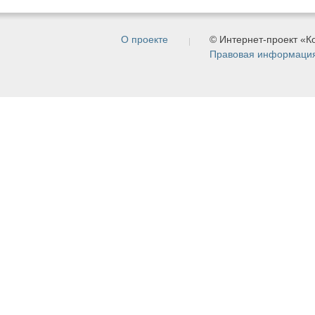
О проекте
© Интернет-проект «
Правовая информаци