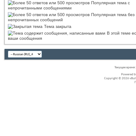
Популярная тема с
непрочитанными сообщениями
Популярная тема без
непрочитанных сообщений
Тема закрыта
В этой теме е
ваши сообщения
Текущее время
Powered 
Copyright © 2026 vBullet