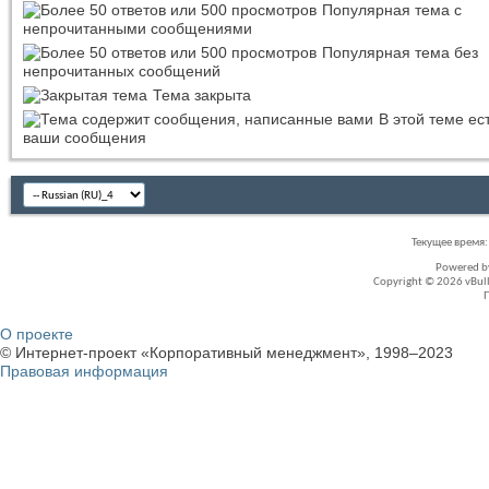
Популярная тема с
непрочитанными сообщениями
Популярная тема без
непрочитанных сообщений
Тема закрыта
В этой теме ес
ваши сообщения
Текущее время
Powered 
Copyright © 2026 vBullet
О проекте
© Интернет-проект «Корпоративный менеджмент», 1998–2023
Правовая информация