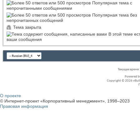
Популярная тема с
непрочитанными сообщениями
Популярная тема без
непрочитанных сообщений
Тема закрыта
В этой теме ес
ваши сообщения
Текущее время
Powered 
Copyright © 2026 vBullet
О проекте
© Интернет-проект «Корпоративный менеджмент», 1998–2023
Правовая информация