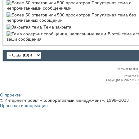
Популярная тема с
непрочитанными сообщениями
Популярная тема без
непрочитанных сообщений
Тема закрыта
В этой теме ес
ваши сообщения
Текущее время
Powered 
Copyright © 2026 vBullet
О проекте
© Интернет-проект «Корпоративный менеджмент», 1998–2023
Правовая информация