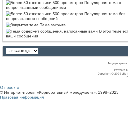
Популярная тема с
непрочитанными сообщениями
Популярная тема без
непрочитанных сообщений
Тема закрыта
В этой теме ес
ваши сообщения
Текущее время
Powered 
Copyright © 2026 vBullet
О проекте
© Интернет-проект «Корпоративный менеджмент», 1998–2023
Правовая информация