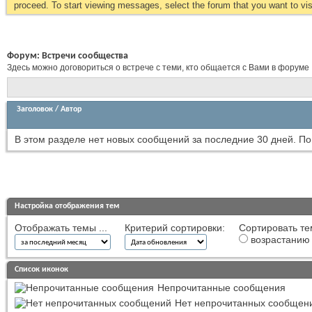
proceed. To start viewing messages, select the forum that you want to visi
Форум:
Встречи сообщества
Здесь можно договориться о встрече с теми, кто общается с Вами в форуме
Заголовок
/
Автор
В этом разделе нет новых сообщений за последние 30 дней.
По
Настройка отображения тем
Отображать темы ...
Критерий сортировки:
Сортировать те
возрастанию
Список иконок
Непрочитанные сообщения
Нет непрочитанных сообщен