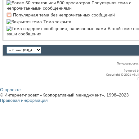
Популярная тема с
непрочитанными сообщениями
Популярная тема без непрочитанных сообщений
Тема закрыта
В этой теме ес
ваши сообщения
Текущее время
Powered 
Copyright © 2026 vBullet
О проекте
© Интернет-проект «Корпоративный менеджмент», 1998–2023
Правовая информация