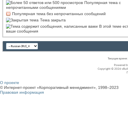
Популярная тема с
непрочитанными сообщениями
Популярная тема без непрочитанных сообщений
Тема закрыта
В этой теме ес
ваши сообщения
Текущее время
Powered 
Copyright © 2026 vBullet
О проекте
© Интернет-проект «Корпоративный менеджмент», 1998–2023
Правовая информация