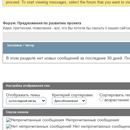
proceed. To start viewing messages, select the forum that you want to visi
Форум:
Предложения по развитию проекта
Идеи, претензии, пожелания - все, что Вы хотели бы сказать о наших сайта
Заголовок
/
Автор
В этом разделе нет новых сообщений за последние 30 дней.
По
Настройка отображения тем
Отображать темы ...
Критерий сортировки:
Сортировать те
возрастанию
Список иконок
Непрочитанные сообщения
Нет непрочитанных сообщен