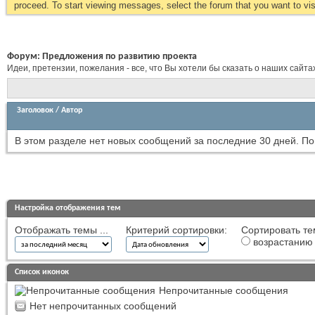
proceed. To start viewing messages, select the forum that you want to visi
Форум:
Предложения по развитию проекта
Идеи, претензии, пожелания - все, что Вы хотели бы сказать о наших сайта
Заголовок
/
Автор
В этом разделе нет новых сообщений за последние 30 дней.
По
Настройка отображения тем
Отображать темы ...
Критерий сортировки:
Сортировать те
возрастанию
Список иконок
Непрочитанные сообщения
Нет непрочитанных сообщений