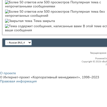
Популярная тема с
непрочитанными сообщениями
Популярная тема без
непрочитанных сообщений
Тема закрыта
В этой теме ес
ваши сообщения
Текущее время
Powered 
Copyright © 2026 vBullet
О проекте
© Интернет-проект «Корпоративный менеджмент», 1998–2023
Правовая информация