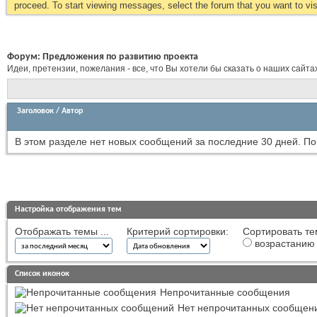
proceed. To start viewing messages, select the forum that you want to visi
Форум:
Предложения по развитию проекта
Идеи, претензии, пожелания - все, что Вы хотели бы сказать о наших сайта
Заголовок
/
Автор
В этом разделе нет новых сообщений за последние 30 дней.
По
Настройка отображения тем
Отображать темы ...
Критерий сортировки:
Сортировать те
возрастанию
Список иконок
Непрочитанные сообщения
Нет непрочитанных сообщен