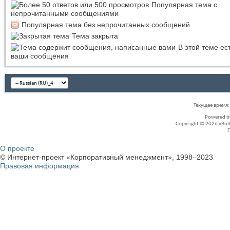
Популярная тема с
непрочитанными сообщениями
Популярная тема без непрочитанных сообщений
Тема закрыта
В этой теме ес
ваши сообщения
Текущее время
Powered 
Copyright © 2026 vBullet
О проекте
© Интернет-проект «Корпоративный менеджмент», 1998–2023
Правовая информация