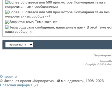
Популярная тема с
непрочитанными сообщениями
Популярная тема без
непрочитанных сообщений
Тема закрыта
В этой теме ес
ваши сообщения
Текущее время
Powered 
Copyright © 2026 vBullet
О проекте
© Интернет-проект «Корпоративный менеджмент», 1998–2023
Правовая информация