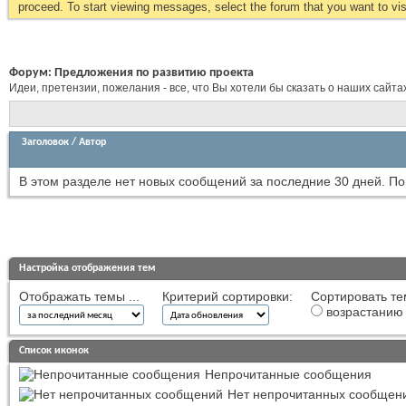
proceed. To start viewing messages, select the forum that you want to visi
Форум:
Предложения по развитию проекта
Идеи, претензии, пожелания - все, что Вы хотели бы сказать о наших сайта
Заголовок
/
Автор
В этом разделе нет новых сообщений за последние 30 дней.
По
Настройка отображения тем
Отображать темы ...
Критерий сортировки:
Сортировать те
возрастанию
Список иконок
Непрочитанные сообщения
Нет непрочитанных сообщен