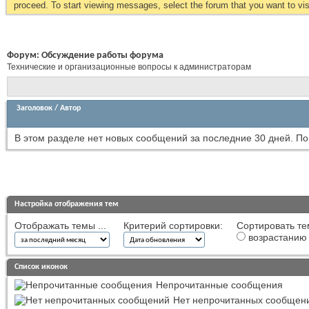
proceed. To start viewing messages, select the forum that you want to visi
Форум:
Обсуждение работы форума
Технические и организационные вопросы к администраторам
Заголовок
/
Автор
В этом разделе нет новых сообщений за последние 30 дней.
По
Настройка отображения тем
Отображать темы ...
Критерий сортировки:
Сортировать те
возрастанию
Список иконок
Непрочитанные сообщения
Нет непрочитанных сообщен