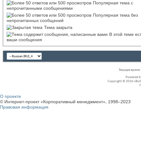
Популярная тема с
непрочитанными сообщениями
Популярная тема без
непрочитанных сообщений
Тема закрыта
В этой теме ес
ваши сообщения
Текущее время
Powered 
Copyright © 2026 vBullet
О проекте
© Интернет-проект «Корпоративный менеджмент», 1998–2023
Правовая информация