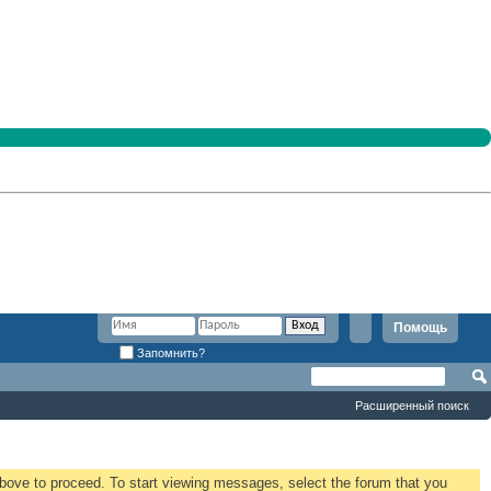
Помощь
Запомнить?
Расширенный поиск
 above to proceed. To start viewing messages, select the forum that you