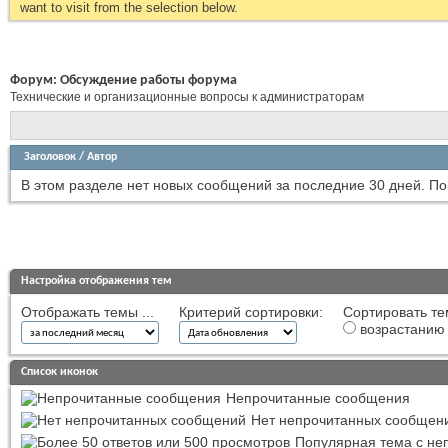
want to visit from the selection below.
Форум:
Обсуждение работы форума
Технические и организационные вопросы к администраторам
Заголовок
/
Автор
В этом разделе нет новых сообщений за последние 30 дней.
По
Настройка отображения тем
Отображать темы ...
Критерий сортировки:
Сортировать те
возрастанию
Список иконок
Непрочитанные сообщения
Нет непрочитанных сообщен
Популярная тема с н