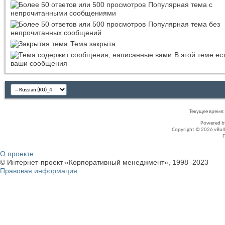
Популярная тема с
непрочитанными сообщениями
Популярная тема без
непрочитанных сообщений
Тема закрыта
В этой теме ес
ваши сообщения
Текущее время
Powered 
Copyright © 2026 vBullet
О проекте
© Интернет-проект «Корпоративный менеджмент», 1998–2023
Правовая информация