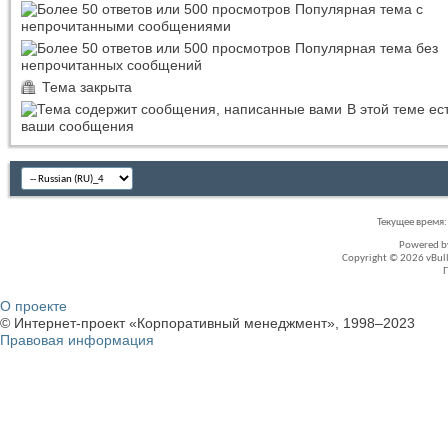
Популярная тема с
непрочитанными сообщениями
Популярная тема без
непрочитанных сообщений
Тема закрыта
В этой теме ес
ваши сообщения
Текущее время
Powered 
Copyright © 2026 vBullet
О проекте
© Интернет-проект «Корпоративный менеджмент», 1998–2023
Правовая информация