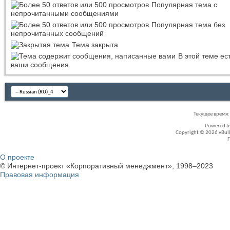
Популярная тема с
непрочитанными сообщениями
Популярная тема без
непрочитанных сообщений
Тема закрыта
В этой теме ес
ваши сообщения
Текущее время
Powered 
Copyright © 2026 vBullet
О проекте
© Интернет-проект «Корпоративный менеджмент», 1998–2023
Правовая информация