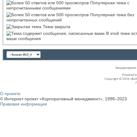
Популярная тема с
непрочитанными сообщениями
Популярная тема без
непрочитанных сообщений
Тема закрыта
В этой теме ес
ваши сообщения
Текущее время
Powered 
Copyright © 2026 vBullet
О проекте
© Интернет-проект «Корпоративный менеджмент», 1998–2023
Правовая информация