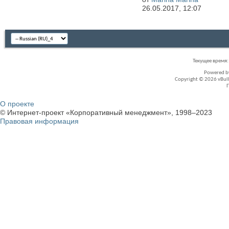
26.05.2017,
12:07
Текущее время
Powered 
Copyright © 2026 vBullet
О проекте
© Интернет-проект «Корпоративный менеджмент», 1998–2023
Правовая информация