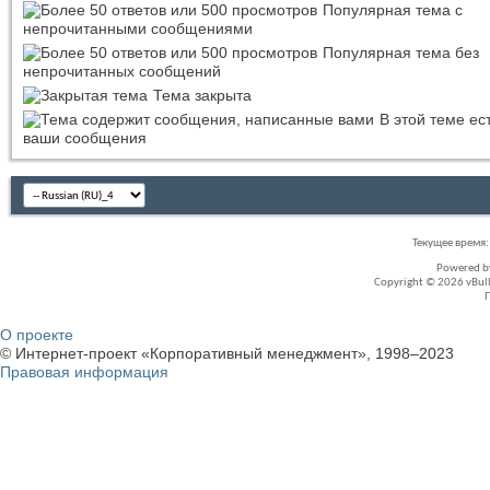
Популярная тема с
непрочитанными сообщениями
Популярная тема без
непрочитанных сообщений
Тема закрыта
В этой теме ес
ваши сообщения
Текущее время
Powered 
Copyright © 2026 vBullet
О проекте
© Интернет-проект «Корпоративный менеджмент», 1998–2023
Правовая информация