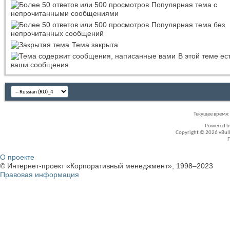
Популярная тема с
непрочитанными сообщениями
Популярная тема без
непрочитанных сообщений
Тема закрыта
В этой теме ес
ваши сообщения
Текущее время
Powered 
Copyright © 2026 vBullet
О проекте
© Интернет-проект «Корпоративный менеджмент», 1998–2023
Правовая информация