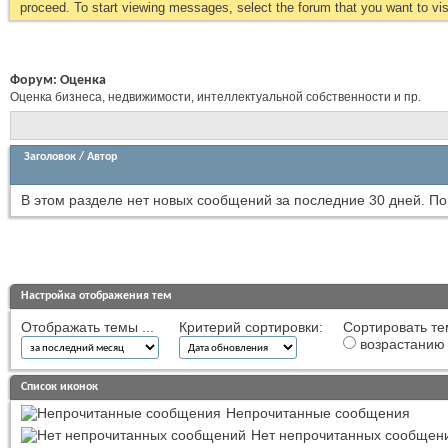
proceed. To start viewing messages, select the forum that you want to visi
Форум:
Оценка
Оценка бизнеса, недвижимости, интеллектуальной собственности и пр.
Заголовок
/
Автор
В этом разделе нет новых сообщений за последние 30 дней.
По
Настройка отображения тем
Отображать темы ...
Критерий сортировки:
Сортировать те
возрастанию
Список иконок
Непрочитанные сообщения
Нет непрочитанных сообщен