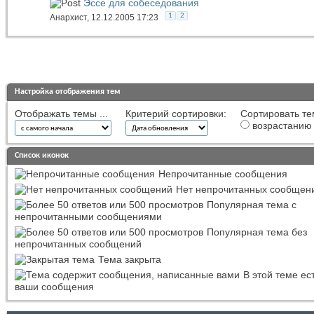
Эссе для собеседования
1
2
Анархист
, 12.12.2005 17:23
Настройка отображения тем
Отображать темы ...
Критерий сортировки:
Сортировать те
возрастанию
Список иконок
Непрочитанные сообщения
Нет непрочитанных сообщен
Популярная тема с
непрочитанными сообщениями
Популярная тема без
непрочитанных сообщений
Тема закрыта
В этой теме ес
ваши сообщения