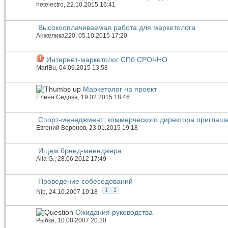
netelectro
, 22.10.2015 16:41
Высокооплачиваемая работа для маркетолога
Анжелика220
, 05.10.2015 17:20
Интернет-маркетолог СПб СРОЧНО
MariBu
, 04.09.2015 13:58
Маркетолог на проект
Елена Седова
, 19.02.2015 18:46
Спорт-менеджмент: коммерческого директора приглаш
Евгений Воронов
, 23.01.2015 19:18
Ищем бренд-менеджера
Alla G.
, 28.06.2012 17:49
Проведение собеседований
1
2
Nip
, 24.10.2007 19:18
Ожидания руководства
Рыбка
, 10.08.2007 20:20