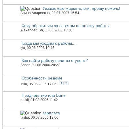
Уважаемые маркетологи, прошу помочь!
Арина Андреевна
, 20.07.2007 15:54
Хочу обратиться за советом по поиску работы.
Alexander_Sh
, 03.08.2006 13:36
Когда мы уходим с работы....
lya
, 09.06.2006 10:45
Как найти работу если ты студент?
Anatta
, 21.06.2006 20:27
Особенности резюме
1
2
Mila
, 05.06.2006 17:06
Предприятие или Банк
polkij
, 01.08.2006 11:42
зарплата
tasha
, 06.07.2006 19:00