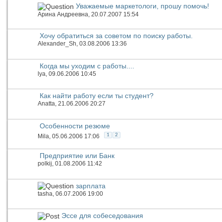
Уважаемые маркетологи, прошу помочь!
Арина Андреевна
, 20.07.2007 15:54
Хочу обратиться за советом по поиску работы.
Alexander_Sh
, 03.08.2006 13:36
Когда мы уходим с работы....
lya
, 09.06.2006 10:45
Как найти работу если ты студент?
Anatta
, 21.06.2006 20:27
Особенности резюме
1
2
Mila
, 05.06.2006 17:06
Предприятие или Банк
polkij
, 01.08.2006 11:42
зарплата
tasha
, 06.07.2006 19:00
Эссе для собеседования