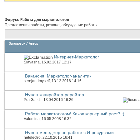
Форум:
Работа для маркетологов
Предложения работы, резюме, обсуждение работы
Заголовок
/
Автор
Интернет-Маркетолог
Slavasha
, 15.02.2017 12:17
Вакансия: Маркетолог-аналитик
serejandmyself
, 13.12.2016 14:16
Нужен копирайтер-рерайтер
PetrGalich
, 13.04.2016 16:26
Работа маркетологом! Каков карьерный рост? :)
Valentina
, 16.05.2008 16:32
Нужен менеджер по работе с И-ресурсами
netelectro
, 22.10.2015 16:41