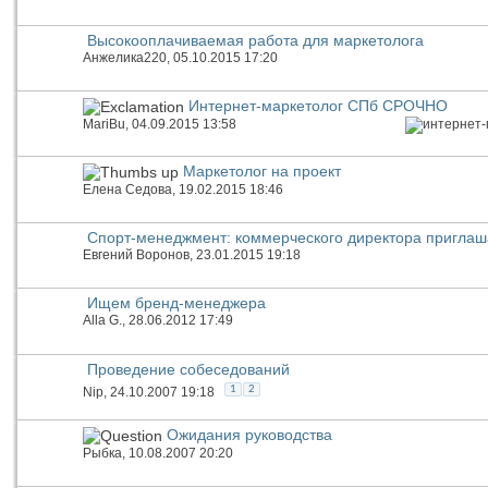
Высокооплачиваемая работа для маркетолога
Анжелика220
, 05.10.2015 17:20
Интернет-маркетолог СПб СРОЧНО
MariBu
, 04.09.2015 13:58
Маркетолог на проект
Елена Седова
, 19.02.2015 18:46
Спорт-менеджмент: коммерческого директора приглаш
Евгений Воронов
, 23.01.2015 19:18
Ищем бренд-менеджера
Alla G.
, 28.06.2012 17:49
Проведение собеседований
1
2
Nip
, 24.10.2007 19:18
Ожидания руководства
Рыбка
, 10.08.2007 20:20