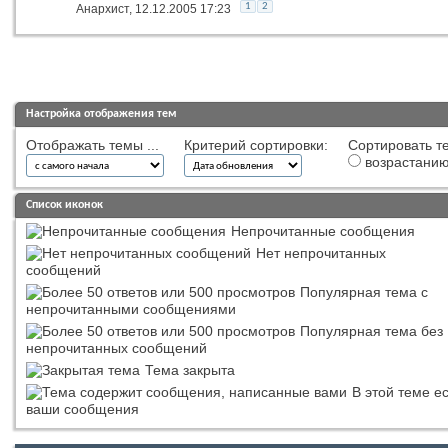
1
2
Анархист
, 12.12.2005 17:23
Настройка отображения тем
Отображать темы ...
Критерий сортировки:
Сортировать те
возрастани
Список иконок
Непрочитанные сообщения
Нет непрочитанных
сообщений
Популярная тема с
непрочитанными сообщениями
Популярная тема без
непрочитанных сообщений
Тема закрыта
В этой теме е
ваши сообщения