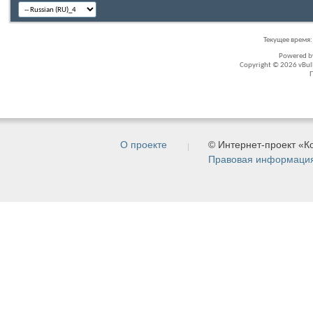
Текущее время
Powered 
Copyright © 2026 vBullet
О проекте
© Интернет-проект «
Правовая информаци