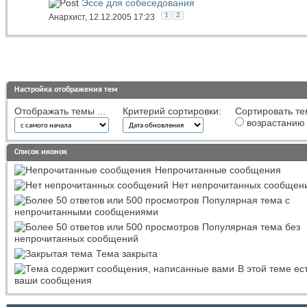
Эссе для собеседования
1
2
Анархист
, 12.12.2005 17:23
Настройка отображения тем
Отображать темы ...
Критерий сортировки:
Сортировать те
возрастанию
Список иконок
Непрочитанные сообщения
Нет непрочитанных сообщен
Популярная тема с
непрочитанными сообщениями
Популярная тема без
непрочитанных сообщений
Тема закрыта
В этой теме ес
ваши сообщения