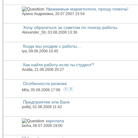
Уважаемые маркетологи, прошу помочь!
Арина Андреевна
, 20.07.2007 15:54
Хочу обратиться за советом по поиску работы.
Alexander_Sh
, 03.08.2006 13:36
Когда мы уходим с работы....
lya
, 09.06.2006 10:45
Как найти работу если ты студент?
Anatta
, 21.06.2006 20:27
Особенности резюме
1
2
Mila
, 05.06.2006 17:06
Предприятие или Банк
polkij
, 01.08.2006 11:42
зарплата
tasha
, 06.07.2006 19:00