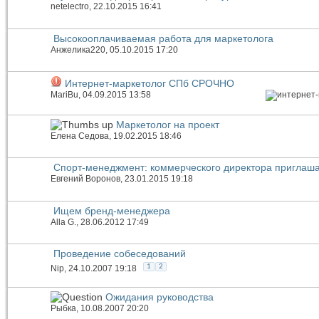
netelectro
, 22.10.2015 16:41
Высокооплачиваемая работа для маркетолога
Анжелика220
, 05.10.2015 17:20
Интернет-маркетолог СПб СРОЧНО
MariBu
, 04.09.2015 13:58
Маркетолог на проект
Елена Седова
, 19.02.2015 18:46
Спорт-менеджмент: коммерческого директора приглаш
Евгений Воронов
, 23.01.2015 19:18
Ищем бренд-менеджера
Alla G.
, 28.06.2012 17:49
Проведение собеседований
1
2
Nip
, 24.10.2007 19:18
Ожидания руководства
Рыбка
, 10.08.2007 20:20